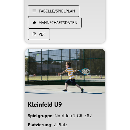
TABELLE/SPIELPLAN
MANNSCHAFTSDATEN
PDF
Kleinfeld U9
Spielgruppe:
Nordliga 2 GR. 582
Platzierung:
2. Platz