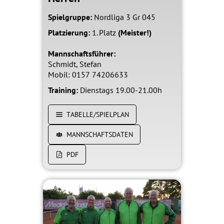
Spielgruppe:
Nordliga 3 Gr 045
Platzierung:
1. Platz
(Meister!)
Mannschaftsführer:
Schmidt, Stefan
Mobil: 0157 74206633
Training:
Dienstags 19.00-21.00h
TABELLE/SPIELPLAN
MANNSCHAFTSDATEN
PDF