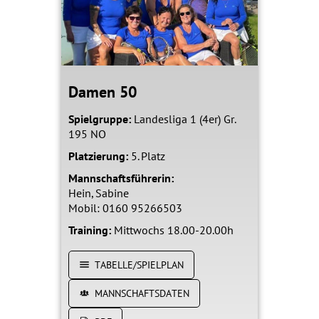
Damen 50
Spielgruppe:
Landesliga 1 (4er) Gr.
195 NO
Platzierung:
5. Platz
Mannschaftsführerin:
Hein, Sabine
Mobil: 0160 95266503
Training:
Mittwochs 18.00-20.00h
TABELLE/SPIELPLAN
MANNSCHAFTSDATEN