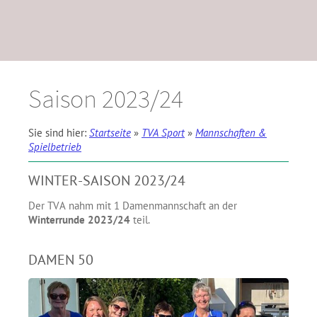
Saison 2023/24
Sie sind hier:
Startseite
»
TVA Sport
»
Mannschaften &
Spielbetrieb
WINTER-SAISON 2023/24
Der TVA nahm mit 1 Damenmannschaft an der
Winterrunde 2023/24
teil.
DAMEN 50