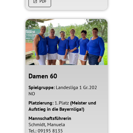
PDF
Damen 60
Spielgruppe:
Landesliga 1 Gr. 202
NO
Platzierung:
1. Platz
(Meister und
Aufstieg in die Bayernliga!)
Mannschaftsführerin
Schmidt, Manuela
Tel.: 09195 8135