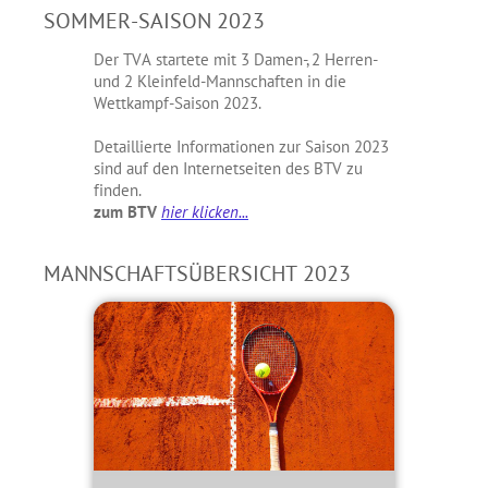
SOMMER-SAISON 2023
Der TVA startete mit 3 Damen-, 2 Herren-
und 2 Kleinfeld-Mannschaften in die
Wettkampf-Saison 2023.
Detaillierte Informationen zur Saison 2023
sind auf den Internetseiten des BTV zu
finden.
zum BTV
hier klicken...
MANNSCHAFTSÜBERSICHT 2023