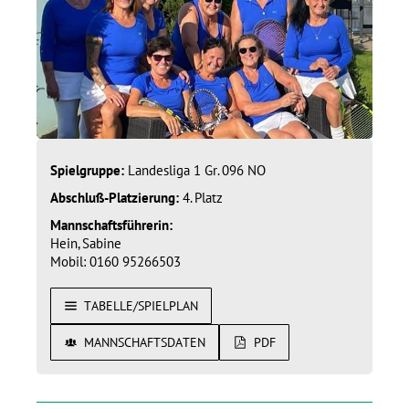
Spielgruppe:
Landesliga 1 Gr. 096 NO
Abschluß-Platzierung:
4. Platz
Mannschaftsführerin:
Hein, Sabine
Mobil: 0160 95266503
TABELLE/SPIELPLAN
MANNSCHAFTSDATEN
PDF