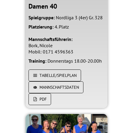
Damen 40
Spielgruppe:
Nordliga 3 (4er) Gr. 328
Platzierung:
4. Platz
Mannschaftsführerin:
Bork, Nicole
Mobil: 0171 4596363
Training:
Donnerstags 18.00-20.00h
TABELLE/SPIELPLAN
MANNSCHAFTSDATEN
PDF