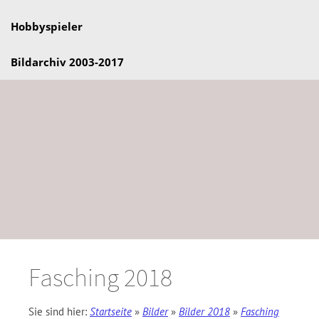
Hobbyspieler
Bildarchiv 2003-2017
Fasching 2018
Sie sind hier:
Startseite
»
Bilder
»
Bilder 2018
»
Fasching