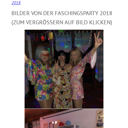
2018
BILDER VON DER FASCHINGSPARTY 2018
(ZUM VERGRÖSSERN AUF BILD KLICKEN)