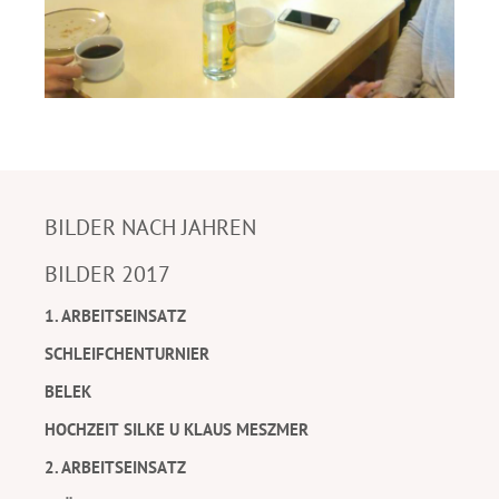
BILDER NACH JAHREN
BILDER 2017
1. ARBEITSEINSATZ
SCHLEIFCHENTURNIER
BELEK
HOCHZEIT SILKE U KLAUS MESZMER
2. ARBEITSEINSATZ