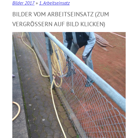
Bilder 2017
»
1. Arbeitseinsatz
BILDER VOM ARBEITSEINSATZ (ZUM
VERGRÖSSERN AUF BILD KLICKEN)