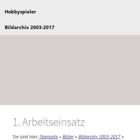
Hobbyspieler
Bildarchiv 2003-2017
1. Arbeitseinsatz
Sie sind hier:
Startseite
»
Bilder
»
Bildarchiv 2003-2017
»