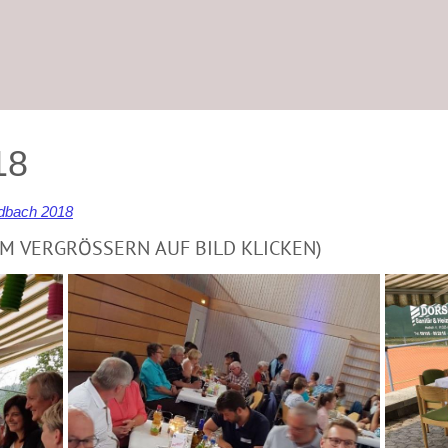
18
dbach 2018
M VERGRÖSSERN AUF BILD KLICKEN)