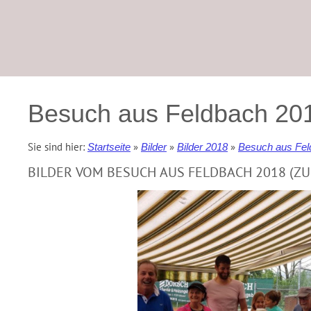
Besuch aus Feldbach 20
Sie sind hier:
»
»
»
Startseite
Bilder
Bilder 2018
Besuch aus Fel
BILDER VOM BESUCH AUS FELDBACH 2018 (ZU